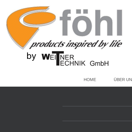
HOME
ÜBER UN