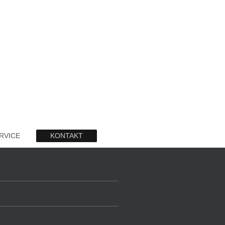
RVICE
KONTAKT